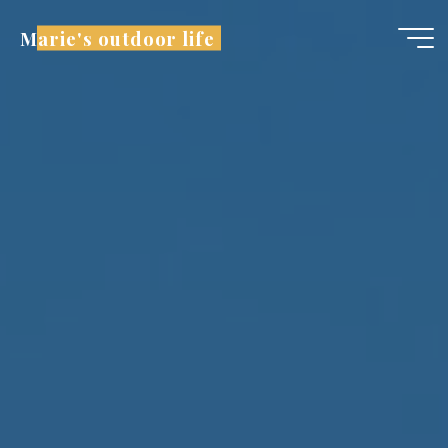
Marie's outdoor life