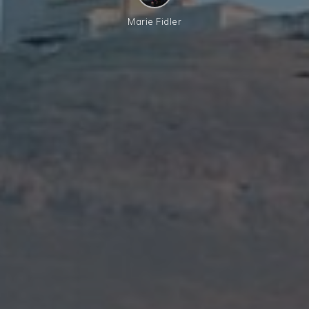
Marie Fidler